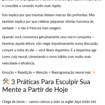
e consolida a conexão muito mais rápido.
Isso explica por que traumas deixam marcas tão profundas. Mas
também explica por que celebrar pequenas vitórias funciona de
verdade — e não é frescura nem exagero.
Quando você comemora genuinamente uma micro-conquista —
terminar aquela leitura, não reagir impulsivamente numa discussão,
cumprir a meta do dia — você libera dopamina. E a dopamina age
como cola neural, cimentando o novo hábito com muito mais
velocidade e eficiência.
Emoção + Repetição + Atenção = Reprogramação neural real.
3 Práticas Para Esculpir Sua
Mente a Partir de Hoje
Chega de teoria — vamos colocar a mão na argila! Aqui estão três