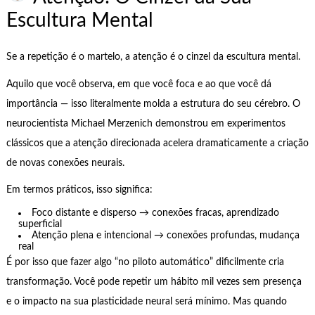
Escultura Mental
Se a repetição é o martelo, a atenção é o cinzel da escultura mental.
Aquilo que você observa, em que você foca e ao que você dá
importância — isso literalmente molda a estrutura do seu cérebro. O
neurocientista Michael Merzenich demonstrou em experimentos
clássicos que a atenção direcionada acelera dramaticamente a criação
de novas conexões neurais.
Em termos práticos, isso significa:
Foco distante e disperso → conexões fracas, aprendizado
superficial
Atenção plena e intencional → conexões profundas, mudança
real
É por isso que fazer algo “no piloto automático” dificilmente cria
transformação. Você pode repetir um hábito mil vezes sem presença
e o impacto na sua plasticidade neural será mínimo. Mas quando