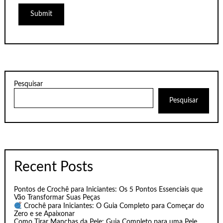
Pesquisar
Pesquisar
Recent Posts
Pontos de Crochê para Iniciantes: Os 5 Pontos Essenciais que
Vão Transformar Suas Peças
Crochê para Iniciantes: O Guia Completo para Começar do
Zero e se Apaixonar
Como Tirar Manchas da Pele: Guia Completo para uma Pele