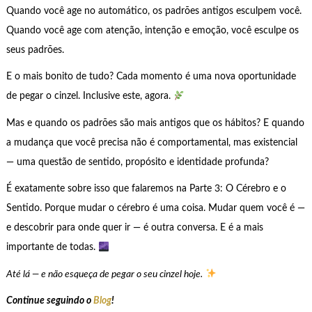
Quando você age no automático, os padrões antigos esculpem você.
Quando você age com atenção, intenção e emoção, você esculpe os
seus padrões.
E o mais bonito de tudo? Cada momento é uma nova oportunidade
de pegar o cinzel. Inclusive este, agora.
Mas e quando os padrões são mais antigos que os hábitos? E quando
a mudança que você precisa não é comportamental, mas existencial
— uma questão de sentido, propósito e identidade profunda?
É exatamente sobre isso que falaremos na Parte 3: O Cérebro e o
Sentido. Porque mudar o cérebro é uma coisa. Mudar quem você é —
e descobrir para onde quer ir — é outra conversa. E é a mais
importante de todas.
Até lá — e não esqueça de pegar o seu cinzel hoje.
Continue seguindo o
Blog
!