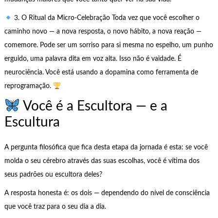
3. O Ritual da Micro-Celebração Toda vez que você escolher o
caminho novo — a nova resposta, o novo hábito, a nova reação —
comemore. Pode ser um sorriso para si mesma no espelho, um punho
erguido, uma palavra dita em voz alta. Isso não é vaidade. É
neurociência. Você está usando a dopamina como ferramenta de
reprogramação.
Você é a Escultora — e a
Escultura
A pergunta filosófica que fica desta etapa da jornada é esta: se você
molda o seu cérebro através das suas escolhas, você é vítima dos
seus padrões ou escultora deles?
A resposta honesta é: os dois — dependendo do nível de consciência
que você traz para o seu dia a dia.