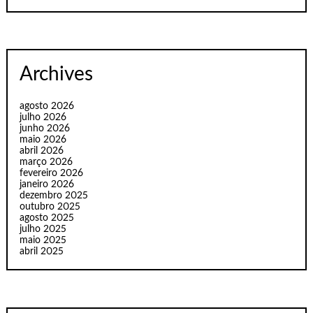
Archives
agosto 2026
julho 2026
junho 2026
maio 2026
abril 2026
março 2026
fevereiro 2026
janeiro 2026
dezembro 2025
outubro 2025
agosto 2025
julho 2025
maio 2025
abril 2025