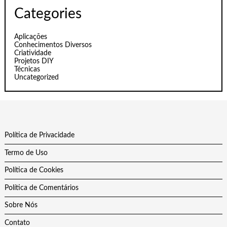
Categories
Aplicações
Conhecimentos Diversos
Criatividade
Projetos DIY
Técnicas
Uncategorized
Política de Privacidade
Termo de Uso
Política de Cookies
Política de Comentários
Sobre Nós
Contato