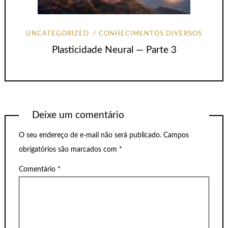
UNCATEGORIZED
CONHECIMENTOS DIVERSOS
Plasticidade Neural — Parte 3
Deixe um comentário
O seu endereço de e-mail não será publicado.
Campos
obrigatórios são marcados com
*
Comentário
*