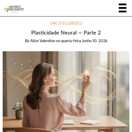
UNCATEGORIZED
Plasticidade Neural — Parte 2
By
Alice Valentine
on
quarta-feira, junho 10, 2026