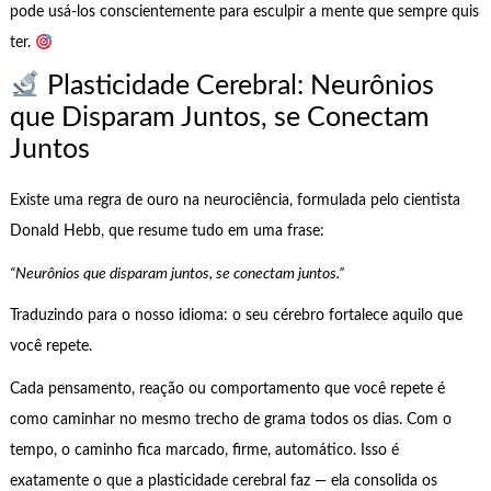
pode usá-los conscientemente para esculpir a mente que sempre quis
ter.
Plasticidade Cerebral: Neurônios
que Disparam Juntos, se Conectam
Juntos
Existe uma regra de ouro na neurociência, formulada pelo cientista
Donald Hebb, que resume tudo em uma frase:
“Neurônios que disparam juntos, se conectam juntos.”
Traduzindo para o nosso idioma: o seu cérebro fortalece aquilo que
você repete.
Cada pensamento, reação ou comportamento que você repete é
como caminhar no mesmo trecho de grama todos os dias. Com o
tempo, o caminho fica marcado, firme, automático. Isso é
exatamente o que a plasticidade cerebral faz — ela consolida os