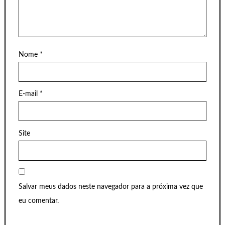
Nome
*
E-mail
*
Site
Salvar meus dados neste navegador para a próxima vez que
eu comentar.