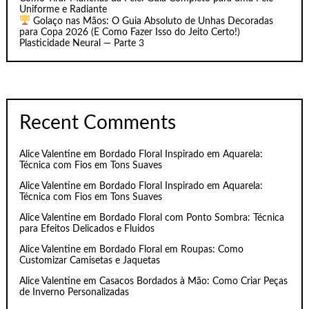
Uniforme e Radiante
Golaço nas Mãos: O Guia Absoluto de Unhas Decoradas
para Copa 2026 (E Como Fazer Isso do Jeito Certo!)
Plasticidade Neural — Parte 3
Recent Comments
Alice Valentine
em
Bordado Floral Inspirado em Aquarela:
Técnica com Fios em Tons Suaves
Alice Valentine
em
Bordado Floral Inspirado em Aquarela:
Técnica com Fios em Tons Suaves
Alice Valentine
em
Bordado Floral com Ponto Sombra: Técnica
para Efeitos Delicados e Fluidos
Alice Valentine
em
Bordado Floral em Roupas: Como
Customizar Camisetas e Jaquetas
Alice Valentine
em
Casacos Bordados à Mão: Como Criar Peças
de Inverno Personalizadas